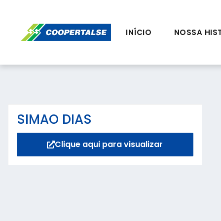
INÍCIO
NOSSA HIS
SIMAO DIAS
Clique aqui para visualizar