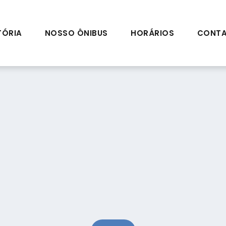
TÓRIA
NOSSO ÔNIBUS
HORÁRIOS
CONT