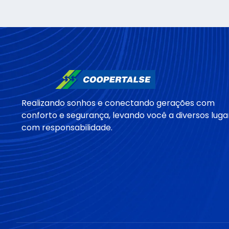
Realizando sonhos e conectando gerações com
conforto e segurança, levando você a diversos luga
com responsabilidade.