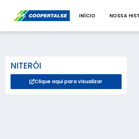
INÍCIO
NOSSA HIS
NITERÓI
Clique aqui para visualizar