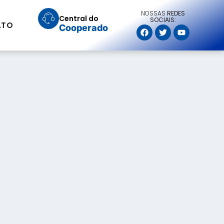
NOSSAS
REDES
Central do
SOCIAIS:
ATO
Cooperado