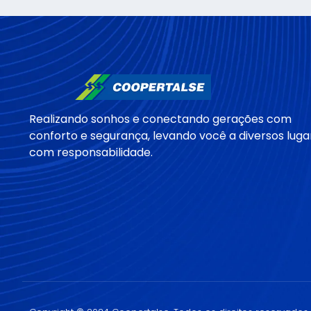
Realizando sonhos e conectando gerações com
conforto e segurança, levando você a diversos luga
com responsabilidade.