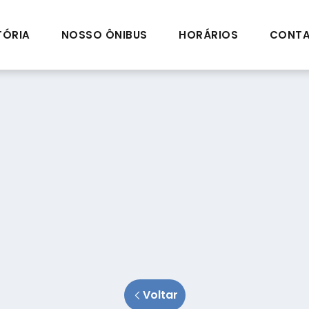
TÓRIA
NOSSO ÔNIBUS
HORÁRIOS
CONT
Voltar