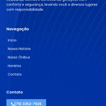
conforto e segurança, levando você a diversos lugares
com responsabilidade.
Navegação
Início
Nossa História
Nosso Ônibus
Horários
Contato
Contato
(79) 3252-7926